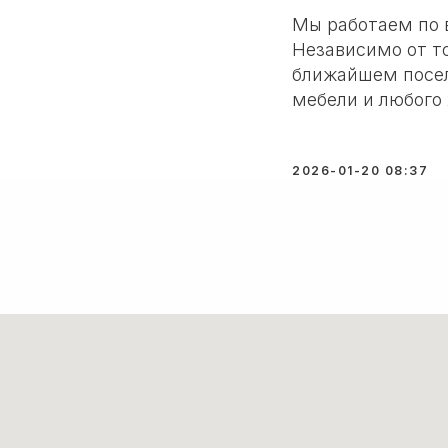
Мы работаем по
Независимо от то
ближайшем посел
мебели и любого
2026-01-20 08:37